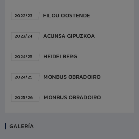
FILOU OOSTENDE
2022/23
ACUNSA GIPUZKOA
2023/24
HEIDELBERG
2024/25
MONBUS OBRADOIRO
2024/25
MONBUS OBRADOIRO
2025/26
GALERÍA