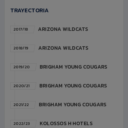
TRAYECTORIA
ARIZONA WILDCATS
2017/18
ARIZONA WILDCATS
2018/19
BRIGHAM YOUNG COUGARS
2019/20
BRIGHAM YOUNG COUGARS
2020/21
BRIGHAM YOUNG COUGARS
2021/22
KOLOSSOS H HOTELS
2022/23