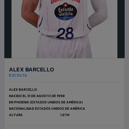
ALEX BARCELLO
ESCOLTA
ALEX BARCELLO
NACIDO EL 31 DE AGOSTO DE 1998
EN PHOENIX (ESTADOS UNIDOS DE AMÉRICA)
NACIONALIDAD ESTADOS UNIDOS DE AMÉRICA
ALTURA
1,87M.