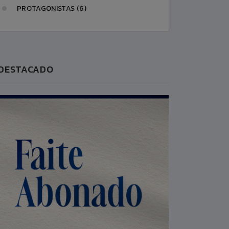
PROTAGONISTAS (6)
DESTACADO