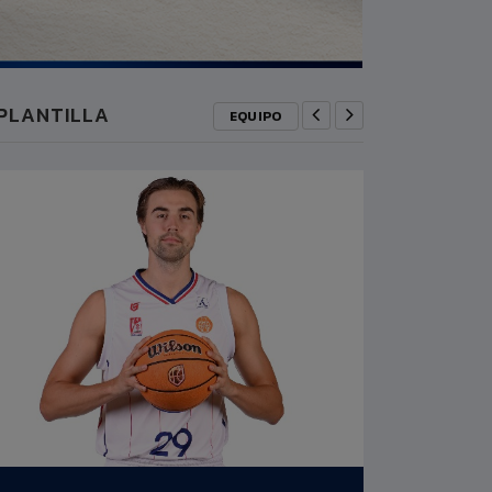
PLANTILLA
EQUIPO