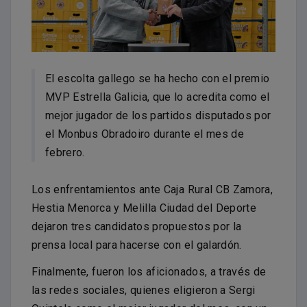
El escolta gallego se ha hecho con el premio
MVP Estrella Galicia, que lo acredita como el
mejor jugador de los partidos disputados por
el Monbus Obradoiro durante el mes de
febrero.
Los enfrentamientos ante Caja Rural CB Zamora,
Hestia Menorca y Melilla Ciudad del Deporte
dejaron tres candidatos propuestos por la
prensa local para hacerse con el galardón.
Finalmente, fueron los aficionados, a través de
las redes sociales, quienes eligieron a Sergi