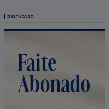
DESTACADO