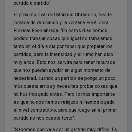
partido a partido”.
El próximo rival del Monbus Obradoiro, tras la
jornada de descanso y la ventana FIBA, será
Flexicar Fuenlabrada. “En estos días hemos
podido trabajar cosas que igual no trabajamos
tanto en el día a día por tener que preparar los
partidos, pero la intensidad y el ritmo han sido
muy altos. Esto nos servirá para tener recursos
que nos puedan ayudar en algún momento de
necesidad, cuando un partido se ponga un poco
más cuesta arriba y necesites probar cosas que
no has trabajado antes. Pero lo más importante
es que no nos hemos relajado ni hemos bajado
el nivel competitivo, para que luego en el primer
partido no nos cueste tanto”.
“Sabemos que va a ser un partido muy difícil. Es