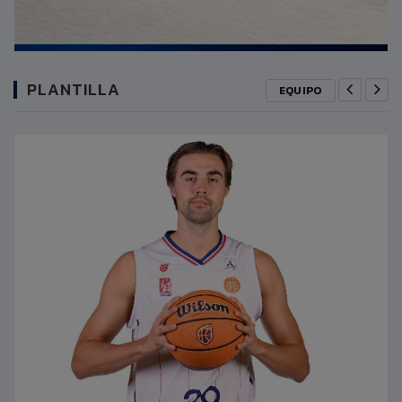
PLANTILLA
EQUIPO