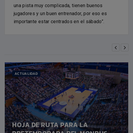
una pista muy complicada, tienen buenos
jugadores y un buen entrenador, por eso es
importante estar centrados en el sábado”.
ACTUALIDAD
HOJA DE RUTA PARA LA