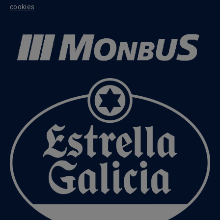
cookies