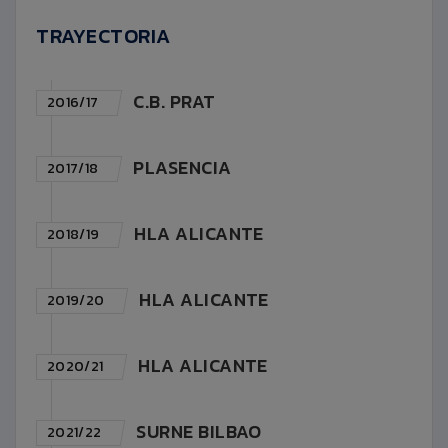
TRAYECTORIA
C.B. PRAT
2016/17
PLASENCIA
2017/18
HLA ALICANTE
2018/19
HLA ALICANTE
2019/20
HLA ALICANTE
2020/21
SURNE BILBAO
2021/22