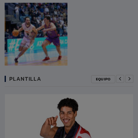
PLANTILLA
EQUIPO