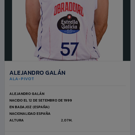
ALEJANDRO GALÁN
ALA-PIVOT
ALEJANDRO GALÁN
NACIDO EL 12 DE SETEMBRO DE 1999
EN BADAJOZ (ESPAÑA)
NACIONALIDAD ESPAÑA
ALTURA
2,07M.