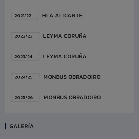
HLA ALICANTE
2021/22
LEYMA CORUÑA
2022/23
LEYMA CORUÑA
2023/24
MONBUS OBRADOIRO
2024/25
MONBUS OBRADOIRO
2025/26
GALERÍA