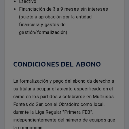
Efectivo.
Financiación de 3 a 9 meses sin intereses
(sujeto a aprobación por la entidad
financiera y gastos de
gestión/formalización).
CONDICIONES DEL ABONO
La formalización y pago del abono da derecho a
su titular a ocupar el asiento especificado en el
carné en los partidos a celebrarse en Multiusos
Fontes do Sar, con el Obradoiro como local,
durante la Liga Regular "Primera FEB",
independientemente del número de equipos que
la compongan.