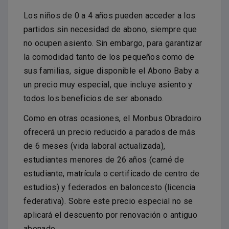
Los niños de 0 a 4 años pueden acceder a los
partidos sin necesidad de abono, siempre que
no ocupen asiento. Sin embargo, para garantizar
la comodidad tanto de los pequeños como de
sus familias, sigue disponible el Abono Baby a
un precio muy especial, que incluye asiento y
todos los beneficios de ser abonado.
Como en otras ocasiones, el Monbus Obradoiro
ofrecerá un precio reducido a parados de más
de 6 meses (vida laboral actualizada),
estudiantes menores de 26 años (carné de
estudiante, matrícula o certificado de centro de
estudios) y federados en baloncesto (licencia
federativa). Sobre este precio especial no se
aplicará el descuento por renovación o antiguo
abonado.