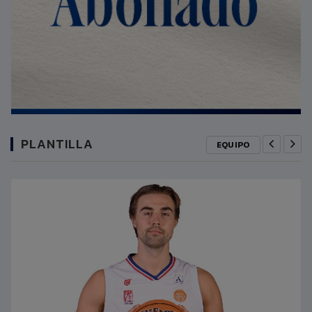
PLANTILLA
EQUIPO