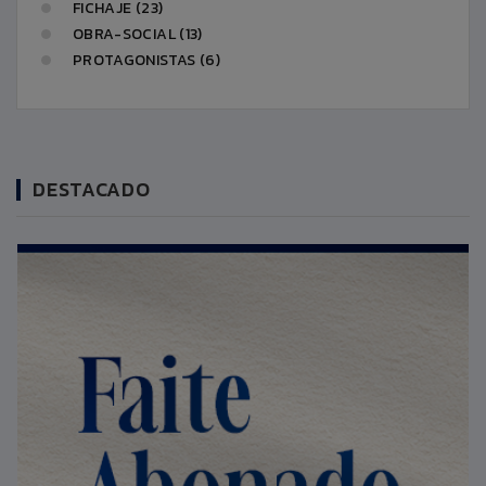
FICHAJE (23)
OBRA-SOCIAL (13)
PROTAGONISTAS (6)
DESTACADO