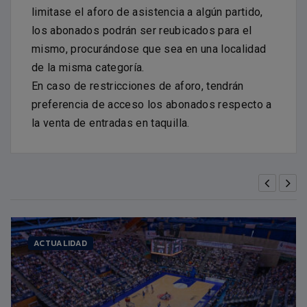
limitase el aforo de asistencia a algún partido,
los abonados podrán ser reubicados para el
mismo, procurándose que sea en una localidad
de la misma categoría.
En caso de restricciones de aforo, tendrán
preferencia de acceso los abonados respecto a
la venta de entradas en taquilla.
ACTUALIDAD