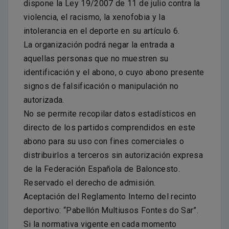
dispone la Ley 19/2007 de 11 de julio contra la
violencia, el racismo, la xenofobia y la
intolerancia en el deporte en su artículo 6.
La organización podrá negar la entrada a
aquellas personas que no muestren su
identificación y el abono, o cuyo abono presente
signos de falsificación o manipulación no
autorizada.
No se permite recopilar datos estadísticos en
directo de los partidos comprendidos en este
abono para su uso con fines comerciales o
distribuirlos a terceros sin autorización expresa
de la Federación Española de Baloncesto.
Reservado el derecho de admisión.
Aceptación del Reglamento Interno del recinto
deportivo: “Pabellón Multiusos Fontes do Sar”.
Si la normativa vigente en cada momento