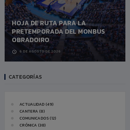
HOJA DE RUTA PARA LA
PRETEMPORADA DEL MONBUS
OBRADOIRO
6 DE AGOSTO DE 2026
CATEGORÍAS
ACTUALIDAD (49)
CANTERA (8)
COMUNICADOS (12)
CRÓNICA (38)