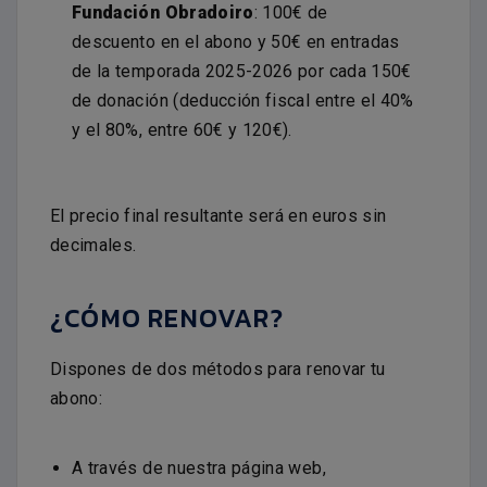
Fundación Obradoiro
: 100€ de
descuento en el abono y 50€ en entradas
de la temporada 2025-2026 por cada 150€
de donación (deducción fiscal entre el 40%
y el 80%, entre 60€ y 120€).
El precio final resultante será en euros sin
decimales.
¿CÓMO RENOVAR?
Dispones de dos métodos para renovar tu
abono:
A través de nuestra página web,