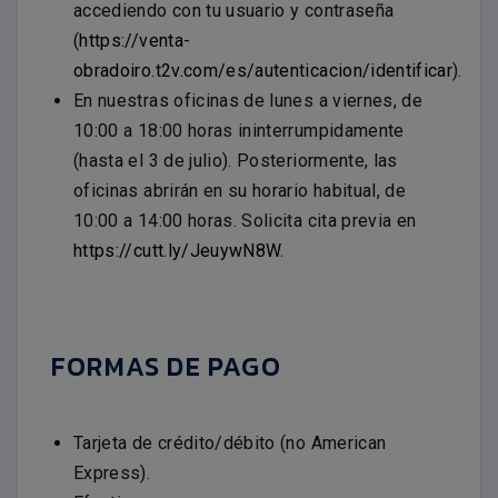
accediendo con tu usuario y contraseña
(
https://venta-
obradoiro.t2v.com/es/autenticacion/identificar
).
En nuestras oficinas de lunes a viernes, de
10:00 a 18:00 horas ininterrumpidamente
(hasta el 3 de julio). Posteriormente, las
oficinas abrirán en su horario habitual, de
10:00 a 14:00 horas. Solicita cita previa en
https://cutt.ly/JeuywN8W
.
FORMAS DE PAGO
Tarjeta de crédito/débito (no American
Express).