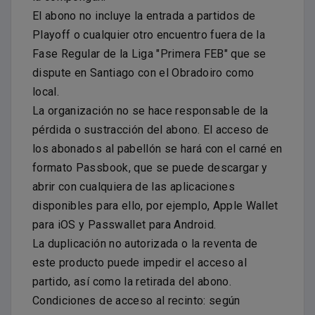
El abono no incluye la entrada a partidos de
Playoff o cualquier otro encuentro fuera de la
Fase Regular de la Liga "Primera FEB" que se
dispute en Santiago con el Obradoiro como
local.
La organización no se hace responsable de la
pérdida o sustracción del abono. El acceso de
los abonados al pabellón se hará con el carné en
formato Passbook, que se puede descargar y
abrir con cualquiera de las aplicaciones
disponibles para ello, por ejemplo, Apple Wallet
para iOS y Passwallet para Android.
La duplicación no autorizada o la reventa de
este producto puede impedir el acceso al
partido, así como la retirada del abono.
Condiciones de acceso al recinto: según