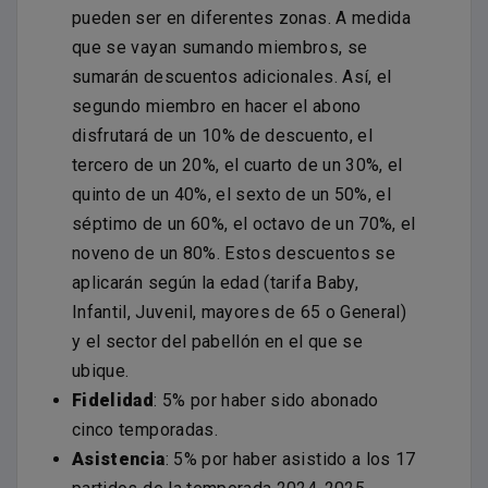
pueden ser en diferentes zonas. A medida
que se vayan sumando miembros, se
sumarán descuentos adicionales. Así, el
segundo miembro en hacer el abono
disfrutará de un 10% de descuento, el
tercero de un 20%, el cuarto de un 30%, el
quinto de un 40%, el sexto de un 50%, el
séptimo de un 60%, el octavo de un 70%, el
noveno de un 80%. Estos descuentos se
aplicarán según la edad (tarifa Baby,
Infantil, Juvenil, mayores de 65 o General)
y el sector del pabellón en el que se
ubique.
Fidelidad
: 5% por haber sido abonado
cinco temporadas.
Asistencia
: 5% por haber asistido a los 17