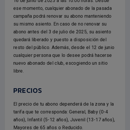
16 de junio de 2025 a las 10:00 horas. Desde
ese momento, cualquier abonado de la pasada
campaña podrá renovar su abono manteniendo
su mismo asiento. En caso de no renovar su
abono antes del 3 de julio de 2025, su asiento
quedará liberado y puesto a disposición del
resto del público. Además, desde el 12 de junio
cualquier persona que lo desee podrá hacerse
nuevo abonado del club, escogiendo un sitio
libre.
PRECIOS
El precio de tu abono dependerá de la zona y la
tarifa que te corresponda: General, Baby (0-4
años), Infantil (5-12 años), Juvenil (13-17 años),
Mayores de 65 años o Reducido.