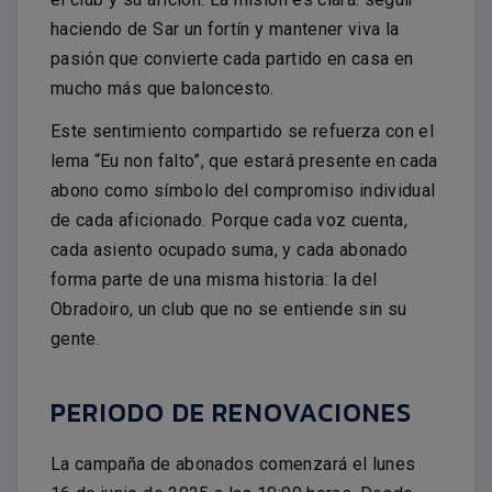
haciendo de Sar un fortín y mantener viva la
pasión que convierte cada partido en casa en
mucho más que baloncesto.
Este sentimiento compartido se refuerza con el
lema “Eu non falto”, que estará presente en cada
abono como símbolo del compromiso individual
de cada aficionado. Porque cada voz cuenta,
cada asiento ocupado suma, y cada abonado
forma parte de una misma historia: la del
Obradoiro, un club que no se entiende sin su
gente.
PERIODO DE RENOVACIONES
La campaña de abonados comenzará el lunes