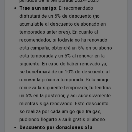
partidos de la temporada 2024-2025.
Trae a un amigo
: El recomendado
disfrutará de un 5% de descuento (no
acumulable al descuento de abonado en
temporadas anteriores). En cuanto al
recomendador, si todavía no ha renovado
esta campaña, obtendrá un 5% en su abono
esta temporada y un 5% al renovar en la
siguiente. En caso de haber renovado ya,
se beneficiará de un 10% de descuento al
renovar la próxima temporada. Si tu amigo
renueva la siguiente temporada, tú tendrás
un 5% en la posterior, y así sucesivamente
mientras siga renovando. Este descuento
se realiza por cada amigo que traigas,
pudiendo llegarte a salir gratis el abono.
Descuento por donaciones a la