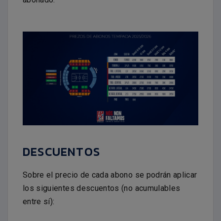
DESCUENTOS
Sobre el precio de cada abono se podrán aplicar
los siguientes descuentos (no acumulables
entre sí):