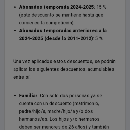
Abonados temporada 2024-2025
: 15 %
(este descuento se mantiene hasta que
comience la competición).
Abonados temporadas anteriores a la
2024-2025 (desde la 2011-2012)
: 5 %.
Una vez aplicados estos descuentos, se podrán
aplicar los siguientes descuentos, acumulables
entre sí:
Familiar
: Con solo dos personas ya se
cuenta con un descuento (matrimonio,
padre/hijo/a, madre/hijo/a y/o dos
hermanos/as. Los hijos y/o hermanos
deben ser menores de 26 años) y también