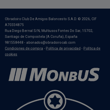
Obradoiro Club De Amigos Baloncesto S.A.D. © 2026, CIF
A70334875
Rua Diego Bernal S/N, Multiusos Fontes Do Sar, 15702,
Santiago de Compostela (A Coruña), España
981558448 - abonados@obradoirocab.com
Condiciones de compra
-
Política de privacidad
-
Política de
cookies