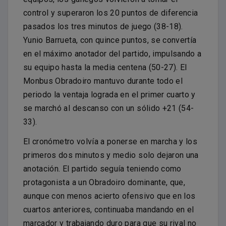
control y superaron los 20 puntos de diferencia
pasados los tres minutos de juego (38-18).
Yunio Barrueta, con quince puntos, se convertía
en el máximo anotador del partido, impulsando a
su equipo hasta la media centena (50-27). El
Monbus Obradoiro mantuvo durante todo el
periodo la ventaja lograda en el primer cuarto y
se marchó al descanso con un sólido +21 (54-
33).
El cronómetro volvía a ponerse en marcha y los
primeros dos minutos y medio solo dejaron una
anotación. El partido seguía teniendo como
protagonista a un Obradoiro dominante, que,
aunque con menos acierto ofensivo que en los
cuartos anteriores, continuaba mandando en el
marcador y trabajando duro para que su rival no