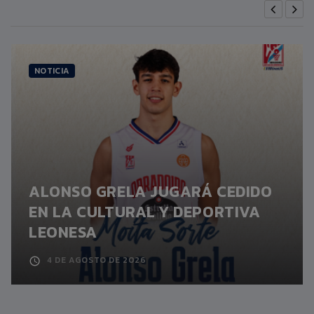
NOTICIA
ALONSO GRELA JUGARÁ CEDIDO
EN LA CULTURAL Y DEPORTIVA
LEONESA
4 DE AGOSTO DE 2026