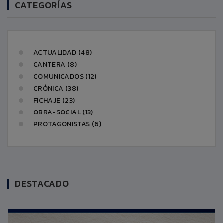
CATEGORÍAS
ACTUALIDAD (48)
CANTERA (8)
COMUNICADOS (12)
CRÓNICA (38)
FICHAJE (23)
OBRA-SOCIAL (13)
PROTAGONISTAS (6)
DESTACADO