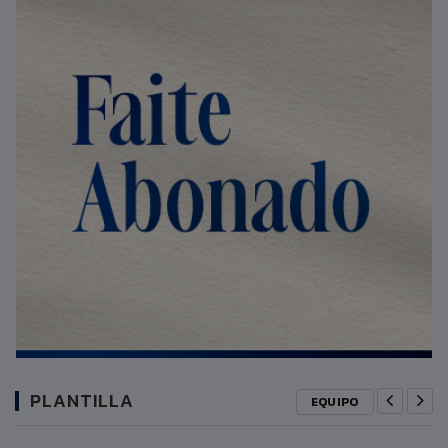
PLANTILLA
EQUIPO