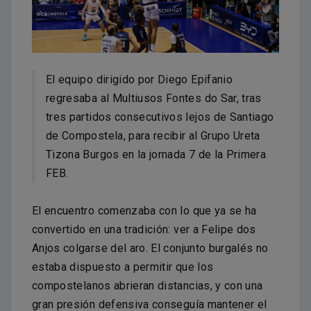
El equipo dirigido por Diego Epifanio
regresaba al Multiusos Fontes do Sar, tras
tres partidos consecutivos lejos de Santiago
de Compostela, para recibir al Grupo Ureta
Tizona Burgos en la jornada 7 de la Primera
FEB.
El encuentro comenzaba con lo que ya se ha
convertido en una tradición: ver a Felipe dos
Anjos colgarse del aro. El conjunto burgalés no
estaba dispuesto a permitir que los
compostelanos abrieran distancias, y con una
gran presión defensiva conseguía mantener el