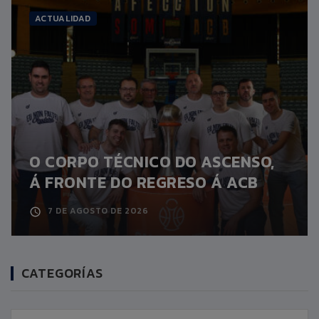
ACTUALIDAD
O CORPO TÉCNICO DO ASCENSO,
Á FRONTE DO REGRESO Á ACB
7 DE AGOSTO DE 2026
CATEGORÍAS