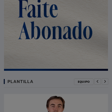
PLANTILLA
EQUIPO