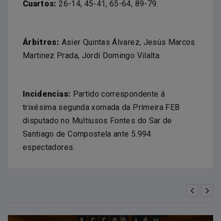
Cuartos:
26-14, 45-41, 65-64, 89-79.
Árbitros:
Asier Quintas Álvarez, Jesús Marcos
Martinez Prada, Jordi Domingo Vilalta.
Incidencias:
Partido correspondente á
trixésima segunda xornada da Primeira FEB
disputado no Multiusos Fontes do Sar de
Santiago de Compostela ante 5.994
espectadores.