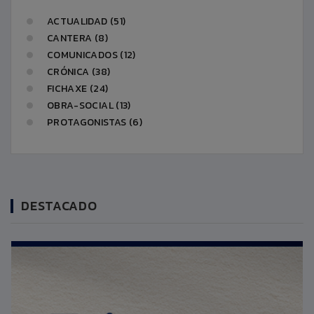
ACTUALIDAD (51)
CANTERA (8)
COMUNICADOS (12)
CRÓNICA (38)
FICHAXE (24)
OBRA-SOCIAL (13)
PROTAGONISTAS (6)
DESTACADO