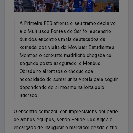
A Primeira FEB afronta o seu tramo decisivo
e o Multiusos Fontes do Sar foi escenario
dun dos encontros máis destacados da
xornada, coa visita do Movistar Estudiantes.
Mentres o conxunto madrileño chegaba co
segundo posto asegurado, o Monbus
Obradoiro afrontaba o choque coa
necesidade de sumar unha vitoria para seguir
dependendo de si mesmo na loita polo
liderado.
O encontro comezou con imprecisións por parte
de ambos equipos, sendo Felipe Dos Anjos o
encargado de inaugurar o marcador desde o tiro