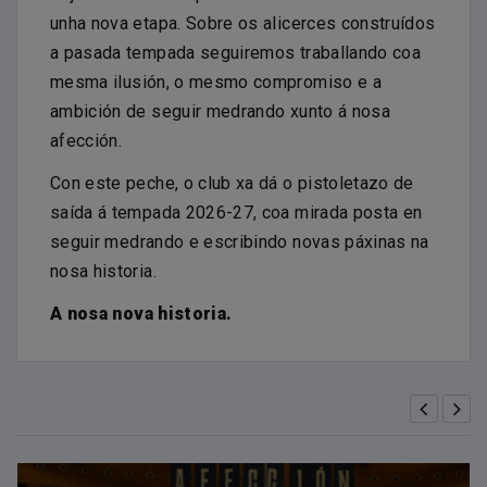
unha nova etapa. Sobre os alicerces construídos
a pasada tempada seguiremos traballando coa
mesma ilusión, o mesmo compromiso e a
ambición de seguir medrando xunto á nosa
afección.
Con este peche, o club xa dá o pistoletazo de
saída á tempada 2026-27, coa mirada posta en
seguir medrando e escribindo novas páxinas na
nosa historia.
A nosa nova historia.