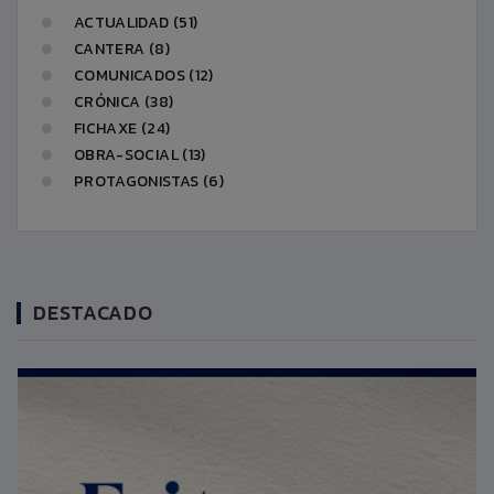
ACTUALIDAD (51)
CANTERA (8)
COMUNICADOS (12)
CRÓNICA (38)
FICHAXE (24)
OBRA-SOCIAL (13)
PROTAGONISTAS (6)
DESTACADO