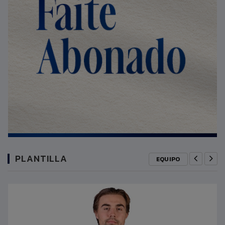
PLANTILLA
EQUIPO