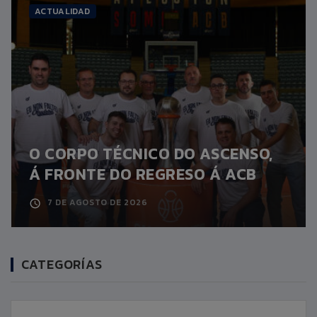
ACTUALIDAD
O CORPO TÉCNICO DO ASCENSO,
Á FRONTE DO REGRESO Á ACB
7 DE AGOSTO DE 2026
CATEGORÍAS