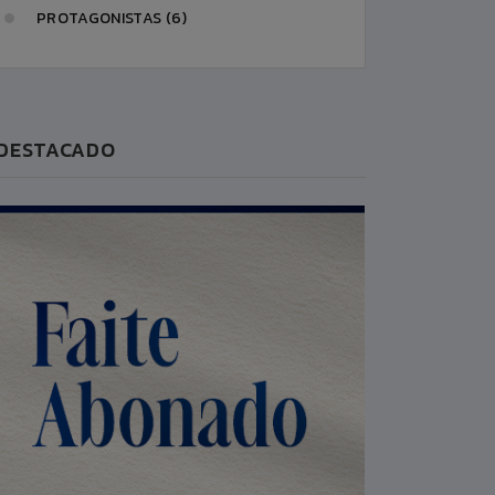
PROTAGONISTAS (6)
DESTACADO