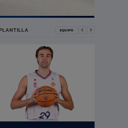
PLANTILLA
EQUIPO