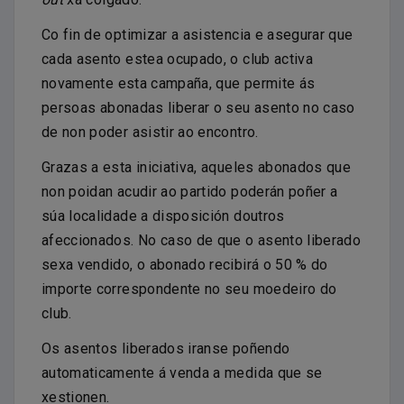
Co fin de optimizar a asistencia e asegurar que
cada asento estea ocupado, o club activa
novamente esta campaña, que permite ás
persoas abonadas liberar o seu asento no caso
de non poder asistir ao encontro.
Grazas a esta iniciativa, aqueles abonados que
non poidan acudir ao partido poderán poñer a
súa localidade a disposición doutros
afeccionados. No caso de que o asento liberado
sexa vendido, o abonado recibirá o 50 % do
importe correspondente no seu moedeiro do
club.
Os asentos liberados iranse poñendo
automaticamente á venda a medida que se
xestionen.