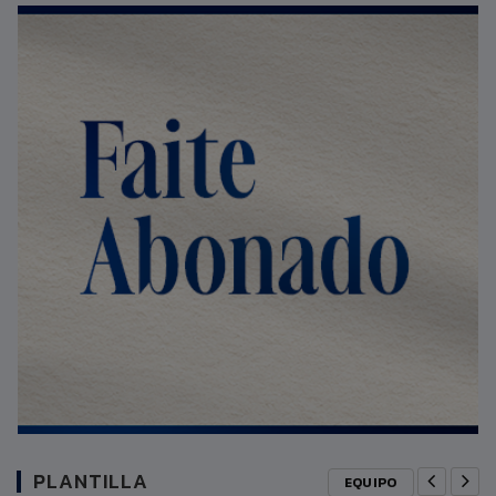
PLANTILLA
EQUIPO