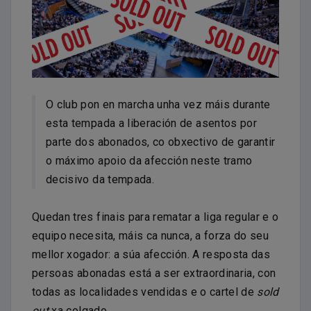
O club pon en marcha unha vez máis durante
esta tempada a liberación de asentos por
parte dos abonados, co obxectivo de garantir
o máximo apoio da afección neste tramo
decisivo da tempada.
Quedan tres finais para rematar a liga regular e o
equipo necesita, máis ca nunca, a forza do seu
mellor xogador: a súa afección. A resposta das
persoas abonadas está a ser extraordinaria, con
todas as localidades vendidas e o cartel de
sold
out
xa colgado.