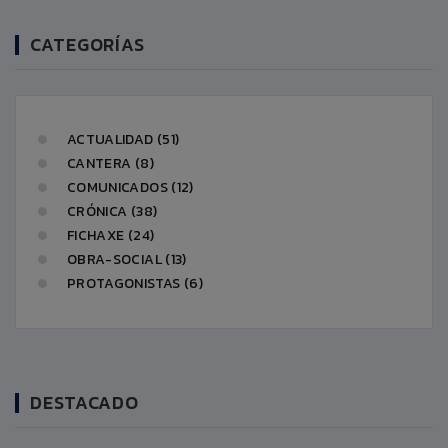
CATEGORÍAS
ACTUALIDAD (51)
CANTERA (8)
COMUNICADOS (12)
CRÓNICA (38)
FICHAXE (24)
OBRA-SOCIAL (13)
PROTAGONISTAS (6)
DESTACADO