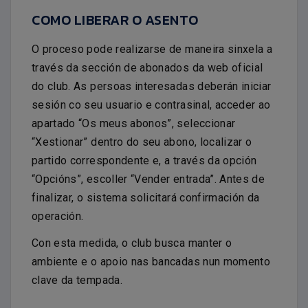
COMO LIBERAR O ASENTO
O proceso pode realizarse de maneira sinxela a
través da sección de abonados da web oficial
do club. As persoas interesadas deberán iniciar
sesión co seu usuario e contrasinal, acceder ao
apartado “Os meus abonos”, seleccionar
“Xestionar” dentro do seu abono, localizar o
partido correspondente e, a través da opción
“Opcións”, escoller “Vender entrada”. Antes de
finalizar, o sistema solicitará confirmación da
operación.
Con esta medida, o club busca manter o
ambiente e o apoio nas bancadas nun momento
clave da tempada.