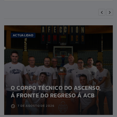
ACTUALIDAD
O CORPO TÉCNICO DO ASCENSO,
Á FRONTE DO REGRESO Á ACB
7 DE AGOSTO DE 2026