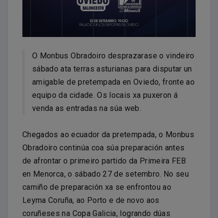
O Monbus Obradoiro desprazarase o vindeiro
sábado ata terras asturianas para disputar un
amigable de pretempada en Oviedo, fronte ao
equipo da cidade. Os locais xa puxeron á
venda as entradas na súa web.
Chegados ao ecuador da pretempada, o Monbus
Obradoiro continúa coa súa preparación antes
de afrontar o primeiro partido da Primeira FEB
en Menorca, o sábado 27 de setembro. No seu
camiño de preparación xa se enfrontou ao
Leyma Coruña, ao Porto e de novo aos
coruñeses na Copa Galicia, logrando dúas