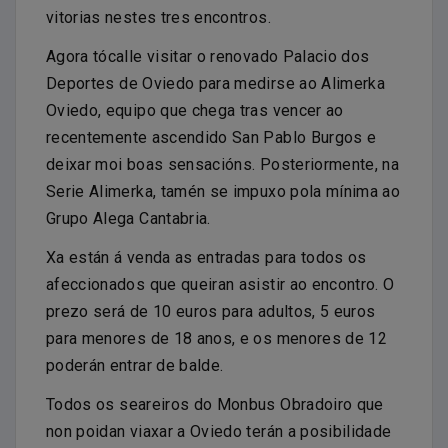
vitorias nestes tres encontros.
Agora tócalle visitar o renovado Palacio dos
Deportes de Oviedo para medirse ao Alimerka
Oviedo, equipo que chega tras vencer ao
recentemente ascendido San Pablo Burgos e
deixar moi boas sensacións. Posteriormente, na
Serie Alimerka, tamén se impuxo pola mínima ao
Grupo Alega Cantabria.
Xa están á venda as entradas para todos os
afeccionados que queiran asistir ao encontro. O
prezo será de 10 euros para adultos, 5 euros
para menores de 18 anos, e os menores de 12
poderán entrar de balde.
Todos os seareiros do Monbus Obradoiro que
non poidan viaxar a Oviedo terán a posibilidade