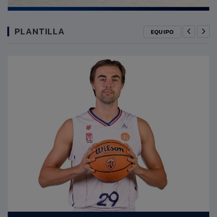
PLANTILLA
EQUIPO