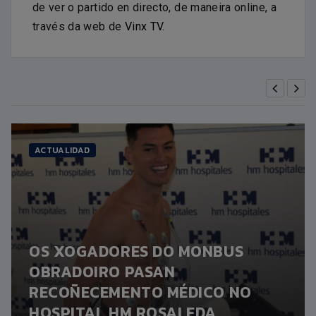
de ver o partido en directo, de maneira online, a
través da web de
Vinx TV
.
ACTUALIDAD
OS XOGADORES DO MONBUS
OBRADOIRO PASAN
RECOÑECEMENTO MÉDICO NO
HOSPITAL HM ROSALEDA