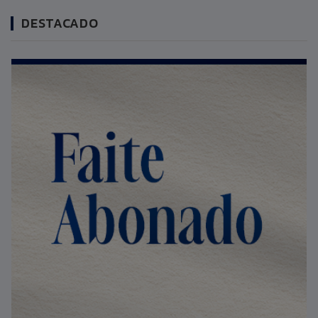
DESTACADO