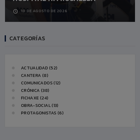
10 DE AGOSTO DE 2026
CATEGORÍAS
ACTUALIDAD (52)
CANTERA (8)
COMUNICADOS (12)
CRÓNICA (38)
FICHAXE (24)
OBRA-SOCIAL (13)
PROTAGONISTAS (6)