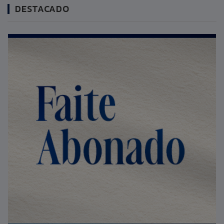
DESTACADO