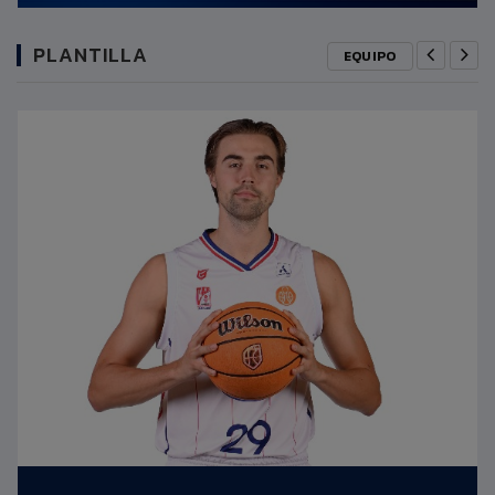
PLANTILLA
EQUIPO