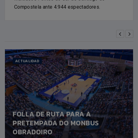
Compostela ante 4.944 espectadores.
ACTUALIDAD
FOLLA DE RUTA PARA A
PRETEMPADA DO MONBUS
OBRADOIRO