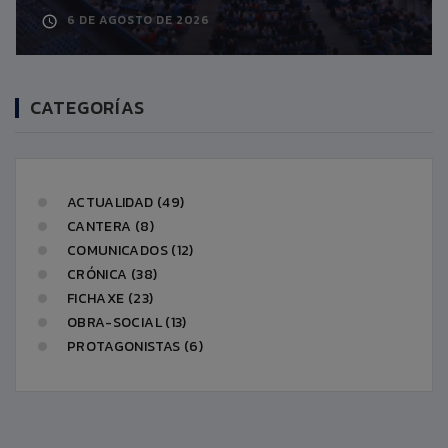
6 DE AGOSTO DE 2026
CATEGORÍAS
ACTUALIDAD (49)
CANTERA (8)
COMUNICADOS (12)
CRÓNICA (38)
FICHAXE (23)
OBRA-SOCIAL (13)
PROTAGONISTAS (6)